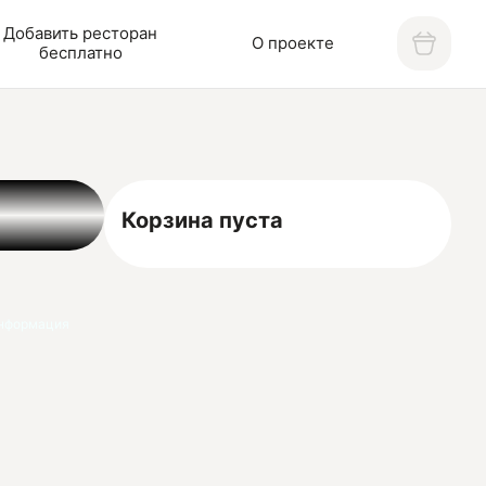
Добавить ресторан
О проекте
бесплатно
Корзина пуста
нформация