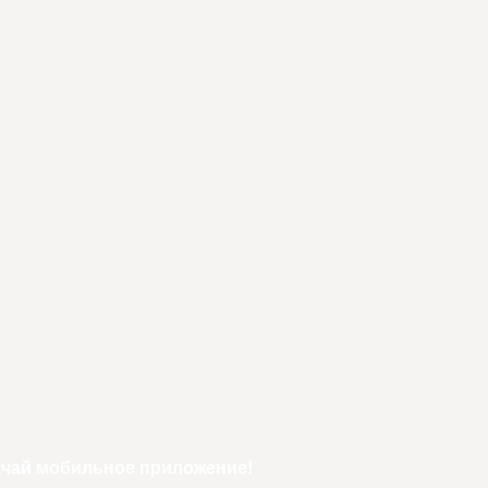
ачай мобильное приложение!