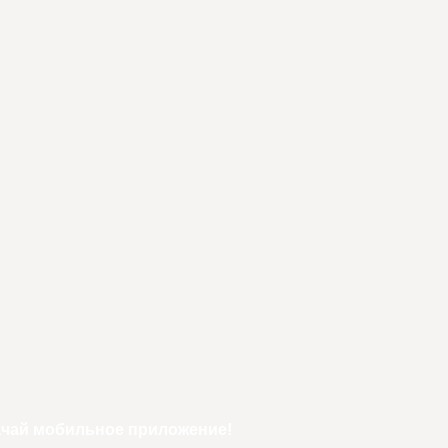
ачай мобильное приложение!