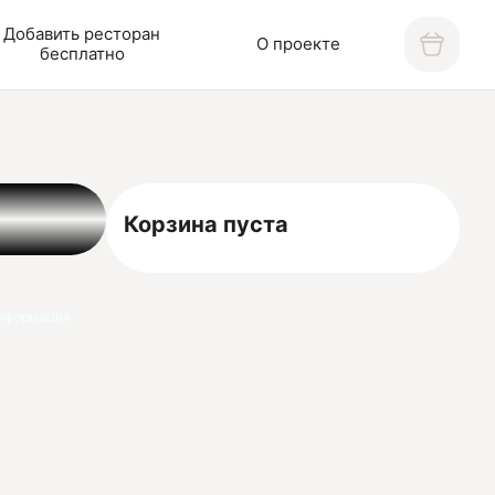
Добавить ресторан
О проекте
бесплатно
Корзина пуста
нформация