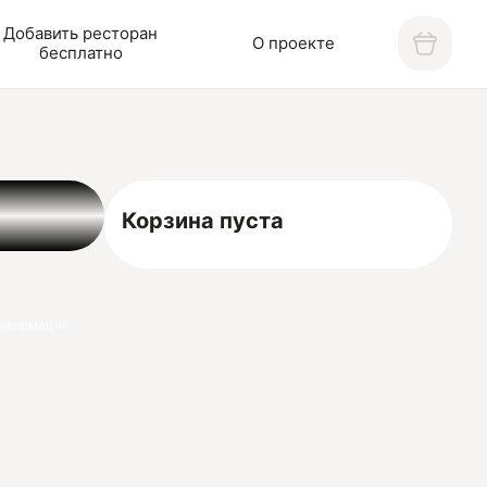
Добавить ресторан
О проекте
бесплатно
Корзина пуста
нформация