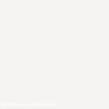
ачай мобильное приложение!