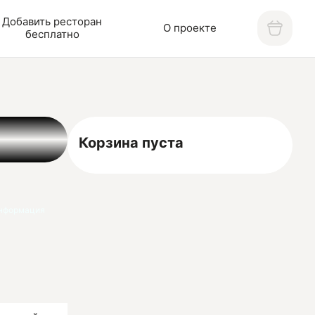
Добавить ресторан
О проекте
бесплатно
Корзина пуста
нформация