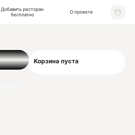
Добавить ресторан
О проекте
бесплатно
Корзина пуста
нформация