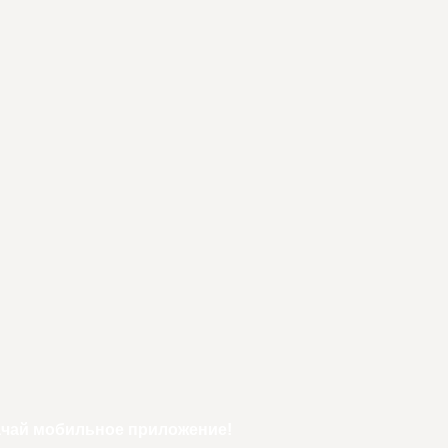
ачай мобильное приложение!